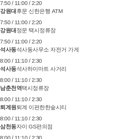
7:50 / 11:00 / 2:20
강원대
후문 신한은행 ATM
7:50 / 11:00 / 2:20
강원대
정문 택시정류장
7:50 / 11:00 / 2:20
석사동
석사동사무소 자전거 가게
8:00 / 11:10 / 2:30
석사동
석사하이마트 사거리
8:00 / 11:10 / 2:30
남춘천역
택시정류장
8:00 / 11:10 / 2:30
퇴계원
퇴계 이편한한숲시티
8:00 / 11:10 / 2:30
삼천동
자이 GS편의점
8:00 / 11:10 / 2:30