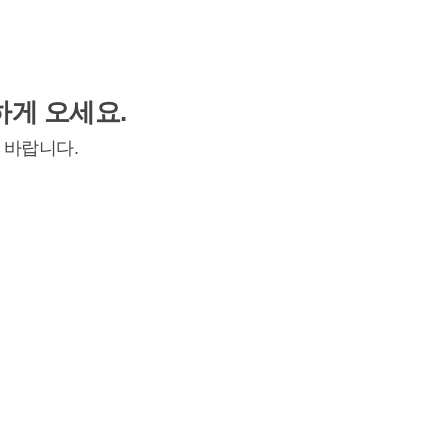
하게 오세요.
 바랍니다.