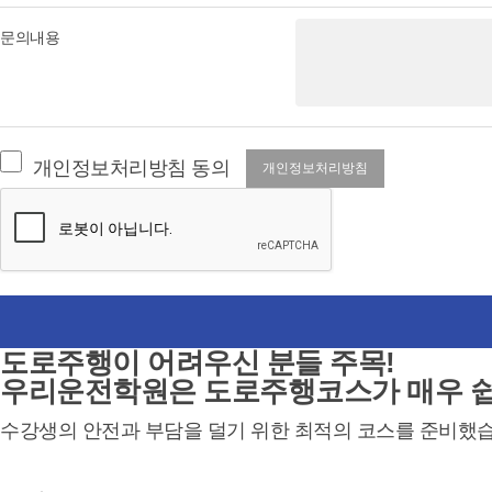
문의내용
개인정보처리방침 동의
개인정보처리방침
도로주행이 어려우신 분들 주목!
우리운전학원은 도로주행코스가
매우 
수강생의 안전과 부담을 덜기 위한 최적의 코스를 준비했습