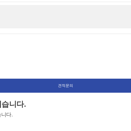
쉽습니다.
니다.