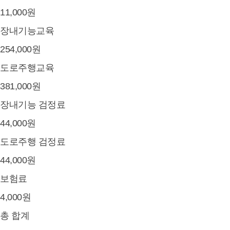
11,000원
장내기능교육
254,000원
도로주행교육
381,000원
장내기능 검정료
44,000원
도로주행 검정료
44,000원
보험료
4,000원
총 합계