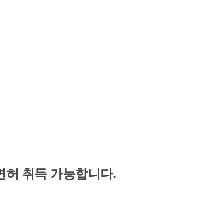
 면허 취득 가능합니다.