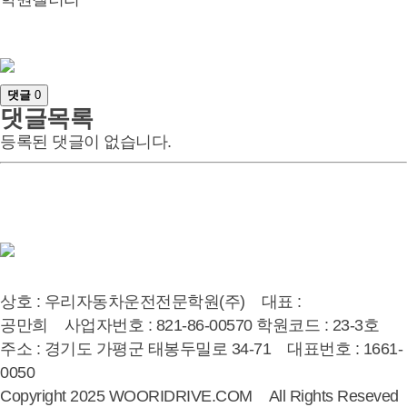
댓글
0
댓글목록
등록된 댓글이 없습니다.
상호 : 우리자동차운전전문학원(주) 대표 :
공만희 사업자번호 : 821-86-00570 학원코드 : 23-3호
주소 : 경기도 가평군 태봉두밀로 34-71 대표번호 : 1661-
0050
Copyright 2025 WOORIDRIVE.COM All Rights Reseved