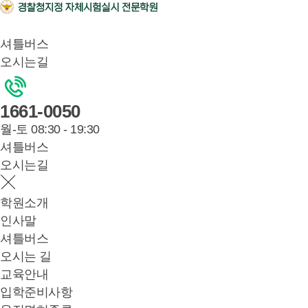
셔틀버스
오시는길
1661-0050
월-토 08:30 - 19:30
셔틀버스
오시는길
학원소개
인사말
셔틀버스
오시는 길
교육안내
입학준비사항