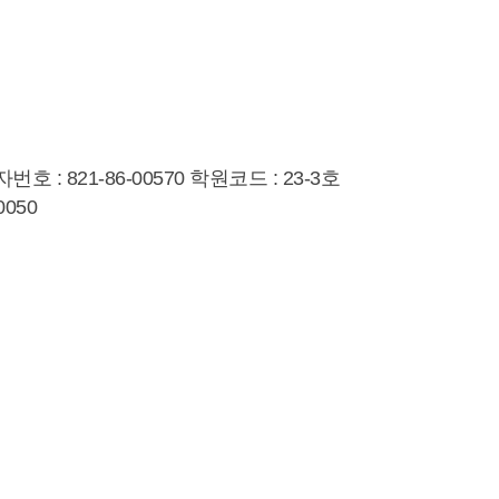
 821-86-00570 학원코드 : 23-3호
050