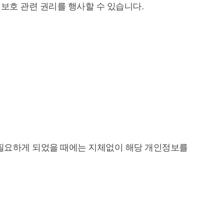
 보호 관련 권리를 행사할 수 있습니다.
 불필요하게 되었을 때에는 지체없이 해당 개인정보를