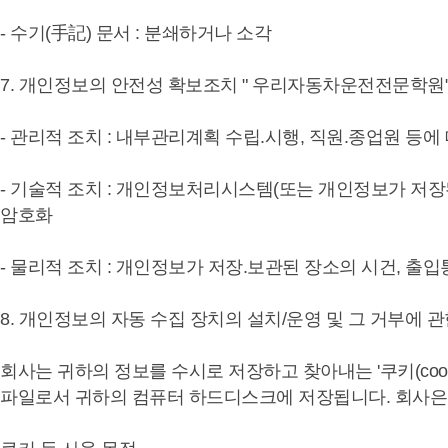
- 수기(手記) 문서 : 분쇄하거나 소각
7. 개인정보의 안전성 확보조치 " 우리자동차운전전문학원"
- 관리적 조치 : 내부관리계획 수립.시행, 직원.종업원 등에
- 기술적 조치 : 개인정보처리시스템(또는 개인정보가 저
암호화
- 물리적 조치 : 개인정보가 저장.보관된 장소의 시건, 출입
8. 개인정보의 자동 수집 장치의 설치/운영 및 그 거부에 
회사는 귀하의 정보를 수시로 저장하고 찾아내는 '쿠키(co
파일로서 귀하의 컴퓨터 하드디스크에 저장됩니다. 회사은(