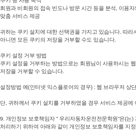
쿠키 등 사용 목적
회원과 비회원의 접속 빈도나 방문 시간 등을 분석, 이용자의
맞춤 서비스 제공
귀하는 쿠키 설치에 대한 선택권을 가지고 있습니다. 따라
아니면 모든 쿠키의 저장을 거부할 수도 있습니다.
쿠키 설정 거부 방법
쿠키 설정을 거부하는 방법으로는 회원님이 사용하시는 웹
저장을 거부할 수 있습니다.
설정방법 예(인터넷 익스플로어의 경우) : 웹 브라우저 상단
단, 귀하께서 쿠키 설치를 거부하였을 경우 서비스 제공에 
9. 개인정보 보호책임자 " 우리자동차운전전문학원"은(는
처리하기 위하여 아래와 같이 개인정보 보호책임자를 지정