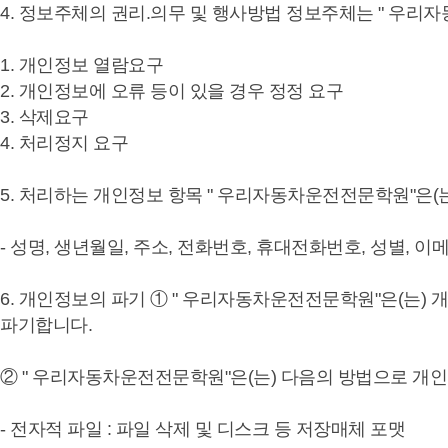
4. 정보주체의 권리.의무 및 행사방법 정보주체는 " 우리
1. 개인정보 열람요구
2. 개인정보에 오류 등이 있을 경우 정정 요구
3. 삭제요구
4. 처리정지 요구
5. 처리하는 개인정보 항목 " 우리자동차운전전문학원"은(
- 성명, 생년월일, 주소, 전화번호, 휴대전화번호, 성별,
6. 개인정보의 파기 ① " 우리자동차운전전문학원"은(는
파기합니다.
② " 우리자동차운전전문학원"은(는) 다음의 방법으로 개
- 전자적 파일 : 파일 삭제 및 디스크 등 저장매체 포맷