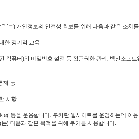
은(는) 개인정보의 안전성 확보를 위해 다음과 같은 조치를
 대한 정기적 교육
장된 컴퓨터)의 비밀번호 설정 등 접근권한 관리, 백신소프
통제 등
관한 사항
okie)' 등을 운용합니다. 쿠키란 웹사이트를 운영하는데 
는) 다음과 같은 목적을 위해 쿠키를 사용합니다.