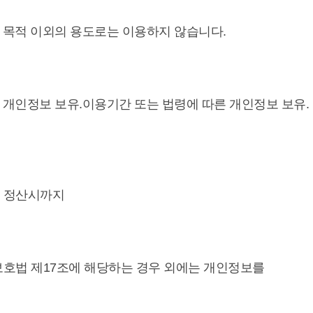
의 목적 이외의 용도로는 이용하지 않습니다.
 개인정보 보유.이용기간 또는 법령에 따른 개인정보 보유.
계 정산시까지
 보호법 제17조에 해당하는 경우 외에는 개인정보를