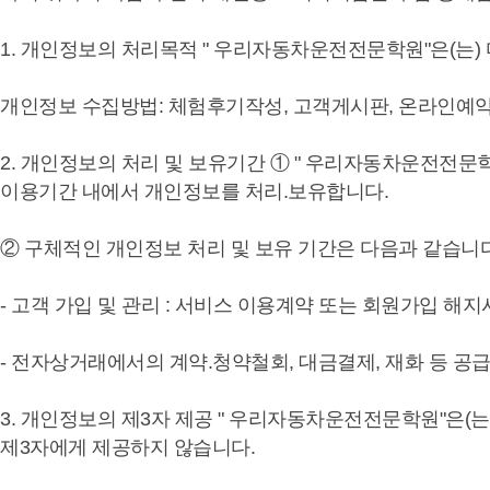
1. 개인정보의 처리목적 " 우리자동차운전전문학원"은(는
개인정보 수집방법: 체험후기작성, 고객게시판, 온라인예약
2. 개인정보의 처리 및 보유기간 ① " 우리자동차운전전문
이용기간 내에서 개인정보를 처리.보유합니다.
② 구체적인 개인정보 처리 및 보유 기간은 다음과 같습니다
- 고객 가입 및 관리 : 서비스 이용계약 또는 회원가입 
- 전자상거래에서의 계약.청약철회, 대금결제, 재화 등 공급기
3. 개인정보의 제3자 제공 " 우리자동차운전전문학원"은(
제3자에게 제공하지 않습니다.