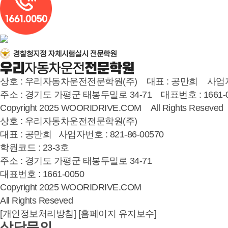
상호 : 우리자동차운전전문학원(주) 대표 : 공만희 사업자번호 :
주소 : 경기도 가평군 태봉두밀로 34-71 대표번호 : 1661-0
Copyright 2025 WOORIDRIVE.COM All Rights Reseved
상호 : 우리자동차운전전문학원(주)
대표 : 공만희 사업자번호 : 821-86-00570
학원코드 : 23-3호
주소 : 경기도 가평군 태봉두밀로 34-71
대표번호 : 1661-0050
Copyright 2025 WOORIDRIVE.COM
All Rights Reseved
[개인정보처리방침]
[홈페이지 유지보수]
상담문의