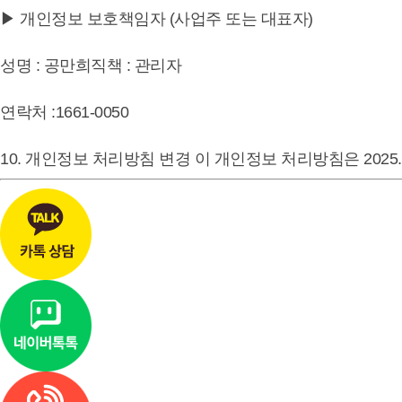
▶ 개인정보 보호책임자 (사업주 또는 대표자)
성명 : 공만희직책 : 관리자
연락처 :1661-0050
10. 개인정보 처리방침 변경 이 개인정보 처리방침은 2025. 