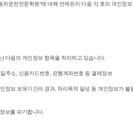
자동차운전전문학원"에 대해 언제든지 다음 각 호의 개인정보
는) 다음의 개인정보 항목을 처리하고 있습니다.
 이메일주소, 신용카드번호, 은행계좌번호 등 결제정보
) 개인정보 보유기간의 경과, 처리목적 달성 등 개인정보가
인정보를 파기합니다.