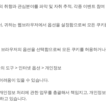
 취향과 관심분야를 파악 및 자취 추적, 각종 이벤트 참여 
서, 귀하는 웹브라우저에서 옵션을 설정함으로써 모든 쿠키
 브라우저의 옵션을 선택함으로써 모든 쿠키를 허용하거나 
의 도구 > 인터넷 옵션 > 개인정보
어려움이 있을 수 있습니다.
) 개인정보 처리에 관한 업무를 총괄해서 책임지고, 개인정
하고 있습니다.