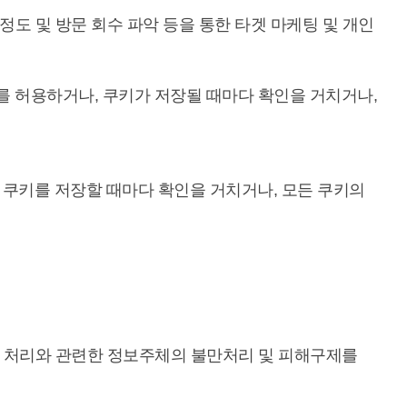
정도 및 방문 회수 파악 등을 통한 타겟 마케팅 및 개인
를 허용하거나, 쿠키가 저장될 때마다 확인을 거치거나,
쿠키를 저장할 때마다 확인을 거치거나, 모든 쿠키의
보 처리와 관련한 정보주체의 불만처리 및 피해구제를