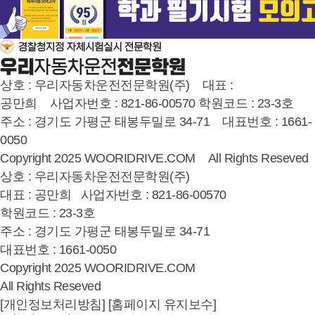
상호 : 우리자동차운전전문학원(주) 대표 :
공만희 사업자번호 : 821-86-00570 학원코드 : 23-3호
주소 : 경기도 가평군 태봉두밀로 34-71 대표번호 : 1661-
0050
Copyright 2025 WOORIDRIVE.COM All Rights Reseved
상호 : 우리자동차운전전문학원(주)
대표 : 공만희 사업자번호 : 821-86-00570
학원코드 : 23-3호
주소 : 경기도 가평군 태봉두밀로 34-71
대표번호 : 1661-0050
Copyright 2025 WOORIDRIVE.COM
All Rights Reseved
[개인정보처리방침]
[홈페이지 유지보수]