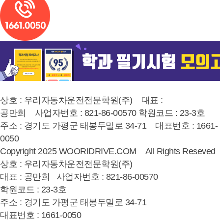
상호 : 우리자동차운전전문학원(주) 대표 :
공만희 사업자번호 : 821-86-00570 학원코드 : 23-3호
주소 : 경기도 가평군 태봉두밀로 34-71 대표번호 : 1661-
0050
Copyright 2025 WOORIDRIVE.COM All Rights Reseved
상호 : 우리자동차운전전문학원(주)
대표 : 공만희 사업자번호 : 821-86-00570
학원코드 : 23-3호
주소 : 경기도 가평군 태봉두밀로 34-71
대표번호 : 1661-0050